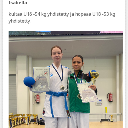
Isabella
kultaa U16 -54 kg yhdistetty ja hopeaa U18 -53 kg
yhdistetty.