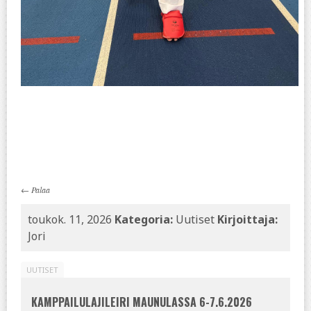
←
Palaa
toukok. 11, 2026
Kategoria:
Uutiset
Kirjoittaja:
Jori
UUTISET
KAMPPAILULAJILEIRI MAUNULASSA 6-7.6.2026