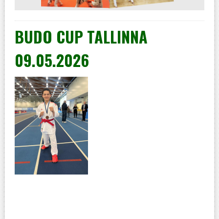
BUDO CUP TALLINNA
09.05.2026