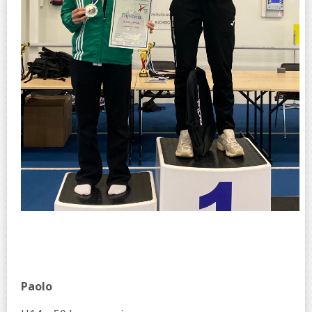
Paolo