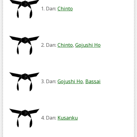
1. Dan:
Chinto
2. Dan:
Chinto
,
Gojushi Ho
3. Dan:
Gojushi Ho
,
Bassai
4. Dan:
Kusanku