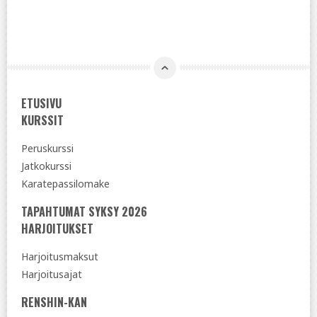
ETUSIVU
KURSSIT
Peruskurssi
Jatkokurssi
Karatepassilomake
TAPAHTUMAT SYKSY 2026
HARJOITUKSET
Harjoitusmaksut
Harjoitusajat
RENSHIN-KAN